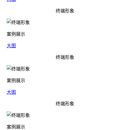
终端形象
案例展示
大图
终端形象
案例展示
大图
终端形象
案例展示