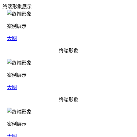
终端形象展示
案例展示
大图
终端形象
案例展示
大图
终端形象
案例展示
大图