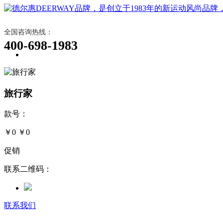
全国咨询热线：
400-698-1983
旅行家
款号：
￥0
￥0
促销
联系二维码：
联系我们