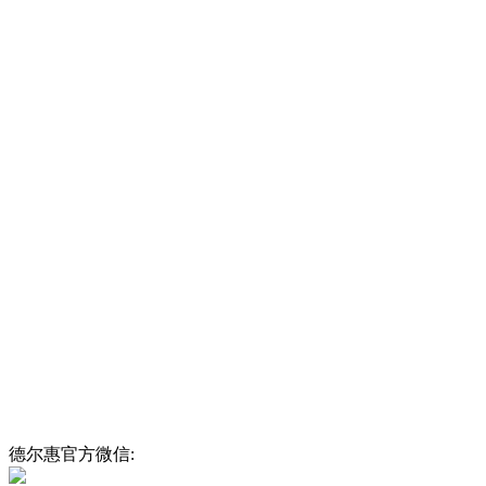
德尔惠官方微信: