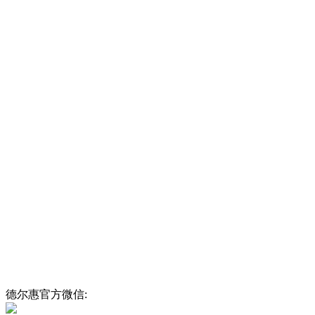
德尔惠官方微信: