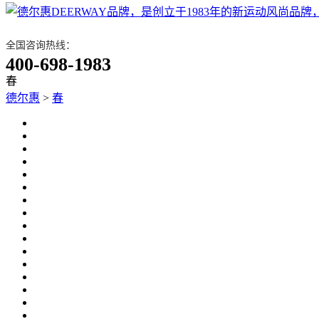
全国咨询热线：
400-698-1983
春
德尔惠
>
春