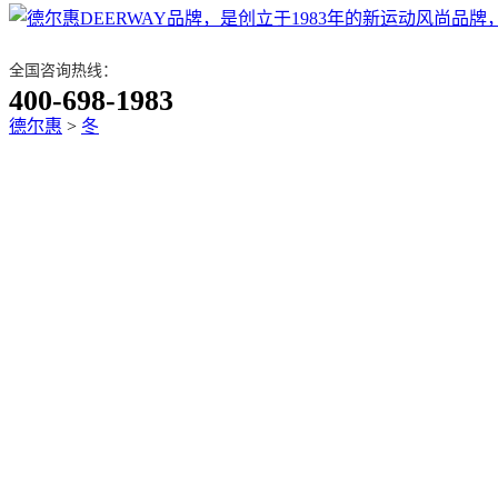
全国咨询热线：
400-698-1983
德尔惠
>
冬